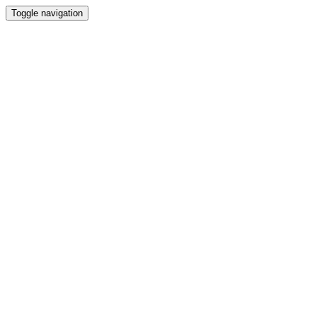
Toggle navigation