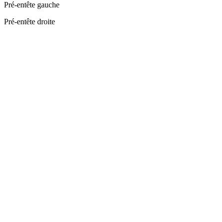
Pré-entête gauche
Pré-entête droite