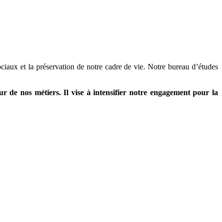
ciaux et la préservation de notre cadre de vie. Notre bureau d’études
 de nos métiers. Il vise à intensifier notre engagement pour la