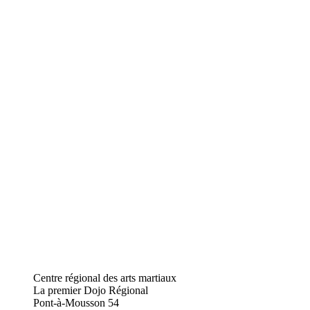
Centre régional des arts martiaux
La premier Dojo Régional
Pont-à-Mousson
54