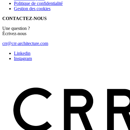
Politique de confidentialité
Gestion des cookies
CONTACTEZ-NOUS
Une question ?
Écrivez-nous
crr@crr-architecture.com
Linkedin
Instagram