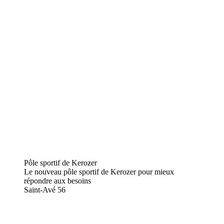
Pôle sportif de Kerozer
Le nouveau pôle sportif de Kerozer pour mieux
répondre aux besoins
Saint-Avé
56