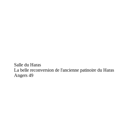
Salle du Haras
La belle reconversion de l'ancienne patinoire du Haras
Angers
49