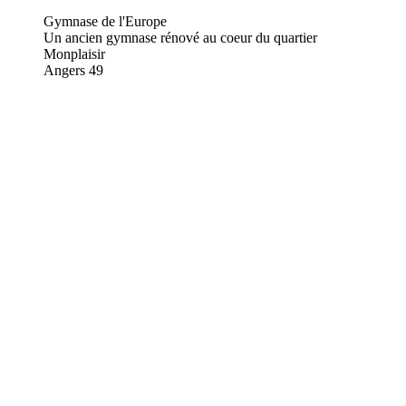
Gymnase de l'Europe
Un ancien gymnase rénové au coeur du quartier
Monplaisir
Angers
49