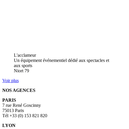
L'acclameur
Un équipement événementiel dédié aux spectacles et
aux sports
Niort
79
Voir plus
NOS AGENCES
PARIS
7 rue René Goscinny
75013 Paris
Tél +33 (0) 153 821 820
LYON