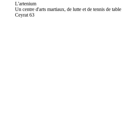
L'artenium
Un centre d'arts martiaux, de lutte et de tennis de table
Ceyrat
63