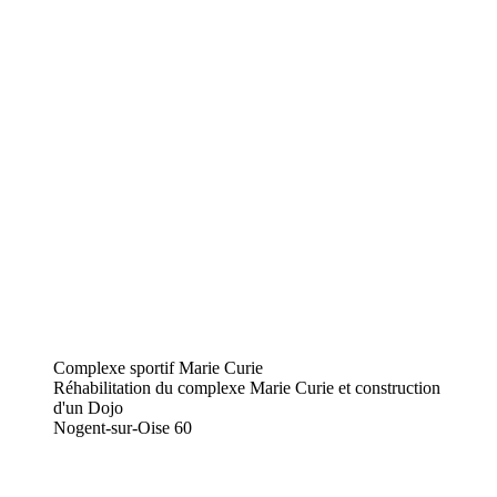
Complexe sportif Marie Curie
Réhabilitation du complexe Marie Curie et construction
d'un Dojo
Nogent-sur-Oise
60