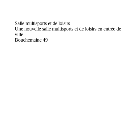
Salle multisports et de loisirs
Une nouvelle salle multisports et de loisirs en entrée de
ville
Bouchemaine
49