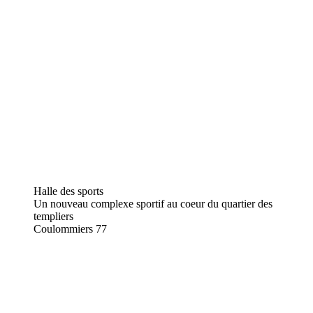
Halle des sports
Un nouveau complexe sportif au coeur du quartier des
templiers
Coulommiers
77