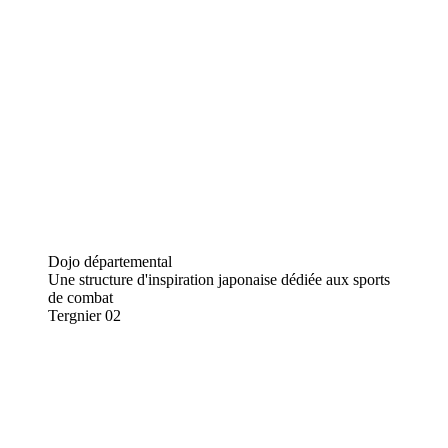
Dojo départemental
Une structure d'inspiration japonaise dédiée aux sports
de combat
Tergnier
02