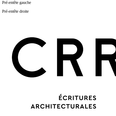
Pré-entête gauche
Pré-entête droite