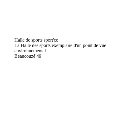
Halle de sports sport'co
La Halle des sports exemplaire d'un point de vue
environnemental
Beaucouzé
49