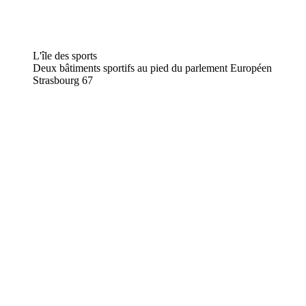
L'île des sports
Deux bâtiments sportifs au pied du parlement Européen
Strasbourg
67