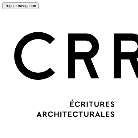
Toggle navigation