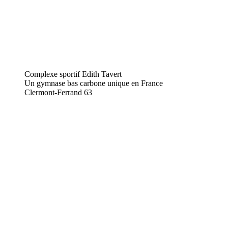
Complexe sportif Edith Tavert
Un gymnase bas carbone unique en France
Clermont-Ferrand
63