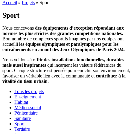
Accueil
»
Projets
»
Sport
Sport
Nous concevons
des équipements d’exception répondant aux
normes les plus strictes des grandes compétitions nationales.
Bon nombre de complexes sportifs imaginés par nos équipes ont
accueilli
les équipes olympiques et paralympiques pour les
entraînements en amont des Jeux Olympiques de Paris 2024.
Nous veillons à offrir
des installations fonctionnelles, durables
mais aussi inspirantes
qui incarnent les valeurs fédératrices du
sport. Chaque structure est pensée pour enrichir son environnement,
favoriser un véritable lien avec la communauté et
contribuer à la
vitalité du tissu urbain
.
Tous les projets
Enseignement
Habitat
Médico-social
Pénitentiaire
Sanitaire
Sport
Tertiaire