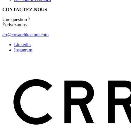
CONTACTEZ-NOUS
Une question ?
Écrivez-nous
crr@crr-architecture.com
Linkedin
Instagram