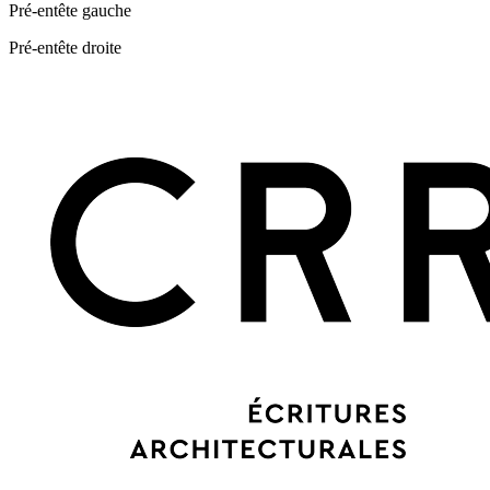
Pré-entête gauche
Pré-entête droite