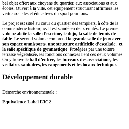
bel objet offert aux citoyens du quartier, aux associations et aux
écoles. Ouvert à la ville, cet équipement structurant affirmera les
vertus sociales et éducatives du sport pour tous.
Le projet est situé au cœur du quartier des templiers, à côté de la
commanderie historique. Il est scindé en deux entités. Le premier
volume abrite
la salle d’escrime, le dojo, la salle de tennis de
table
. Le second volume comprend
la grande salle de jeux avec
son espace omnisports, une structure artificielle d’escalade,
et
la salle spécifique de gymnastique
. Protégées par une toiture
terrasse végétalisée, les fonctions connexes lient ces deux volumes.
On y trouve
le hall d’entrée, les bureaux des associations, les
vestiaires sanitaires, les rangements et les locaux techniques
.
Développement durable
Démarche environnementale :
Equivalence Label E3C2