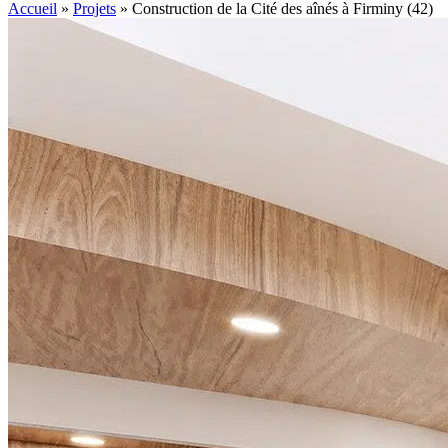
Accueil
»
Projets
»
Construction de la Cité des aînés à Firminy (42)