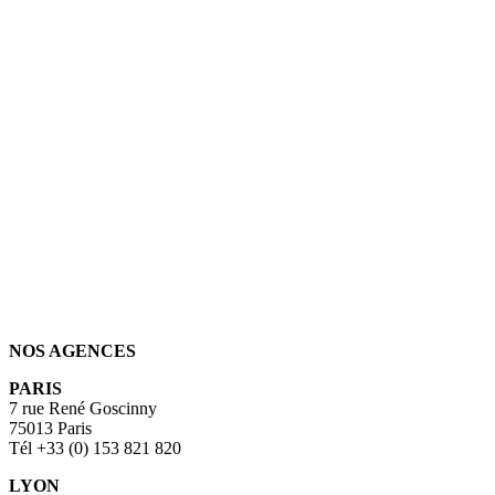
NOS AGENCES
PARIS
7 rue René Goscinny
75013 Paris
Tél +33 (0) 153 821 820
LYON