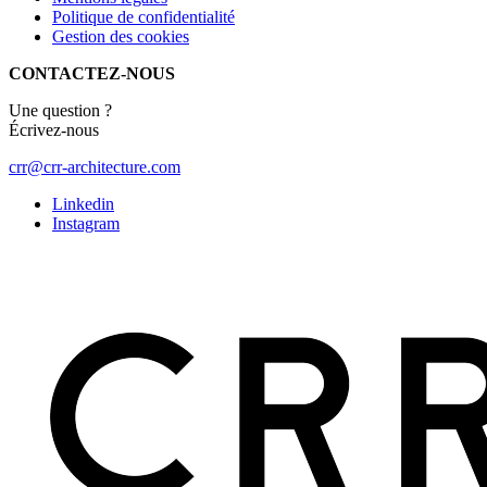
Politique de confidentialité
Gestion des cookies
CONTACTEZ-NOUS
Une question ?
Écrivez-nous
crr@crr-architecture.com
Linkedin
Instagram