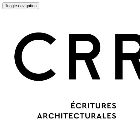
Toggle navigation