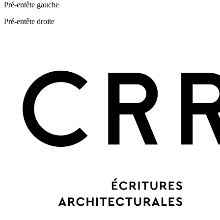
Pré-entête gauche
Pré-entête droite