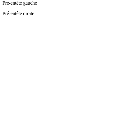
Pré-entête gauche
Pré-entête droite