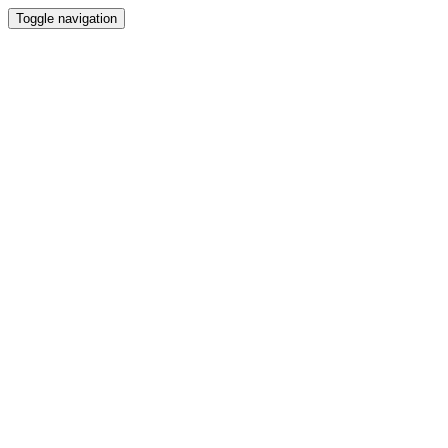
Toggle navigation