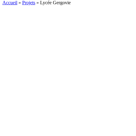
Accueil
»
Projets
»
Lycée Gergovie