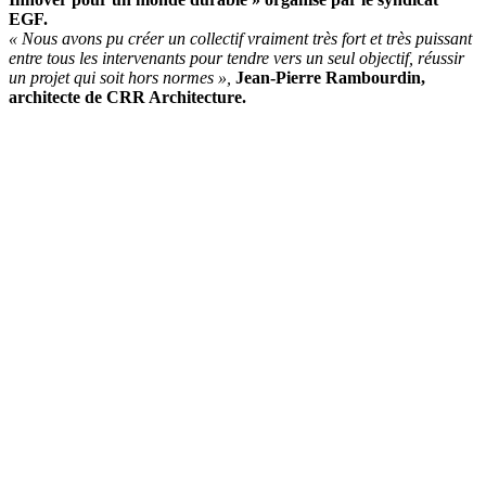
EGF.
« Nous avons pu créer un collectif vraiment très fort et très puissant
entre tous les intervenants pour tendre vers un seul objectif, réussir
un projet qui soit hors normes »,
Jean-Pierre Rambourdin,
architecte de CRR Architecture.