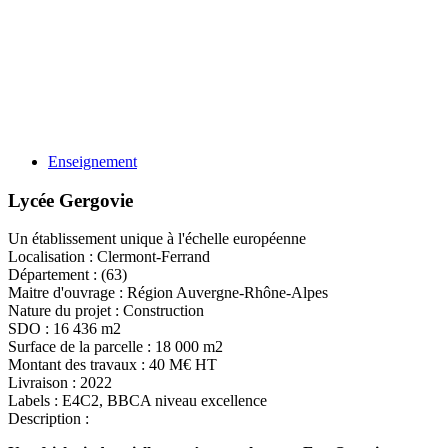
Enseignement
Lycée Gergovie
Un établissement unique à l'échelle européenne
Localisation :
Clermont-Ferrand
Département :
(63)
Maitre d'ouvrage :
Région Auvergne-Rhône-Alpes
Nature du projet :
Construction
SDO :
16 436 m2
Surface de la parcelle :
18 000 m2
Montant des travaux :
40 M€ HT
Livraison :
2022
Labels :
E4C2, BBCA niveau excellence
Description :