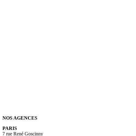
NOS AGENCES
PARIS
7 rue René Goscinny