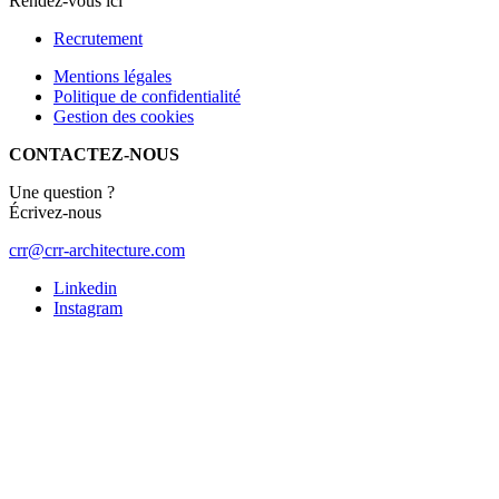
Rendez-vous ici
Recrutement
Mentions légales
Politique de confidentialité
Gestion des cookies
CONTACTEZ-NOUS
Une question ?
Écrivez-nous
crr@crr-architecture.com
Linkedin
Instagram