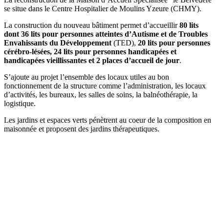
se situe dans le Centre Hospitalier de Moulins Yzeure (CHMY).
La construction du nouveau bâtiment permet d’accueillir
80 lits
dont 36 lits pour personnes atteintes d’Autisme et de Troubles
Envahissants du Développement
(TED),
20 lits pour personnes
cérébro-lésées,
24 lits pour personnes handicapées et
handicapées vieillissantes et 2 places d’accueil de jour
.
S’ajoute au projet l’ensemble des locaux utiles au bon
fonctionnement de la structure comme l’administration, les locaux
d’activités, les bureaux, les salles de soins, la balnéothérapie, la
logistique.
Les jardins et espaces verts pénètrent au coeur de la composition en
maisonnée et proposent des jardins thérapeutiques.