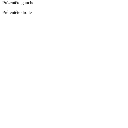
Pré-entête gauche
Pré-entête droite