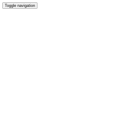
Toggle navigation